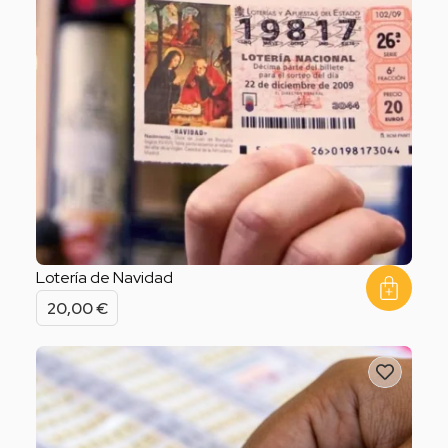
Lotería de Navidad
20,00
€