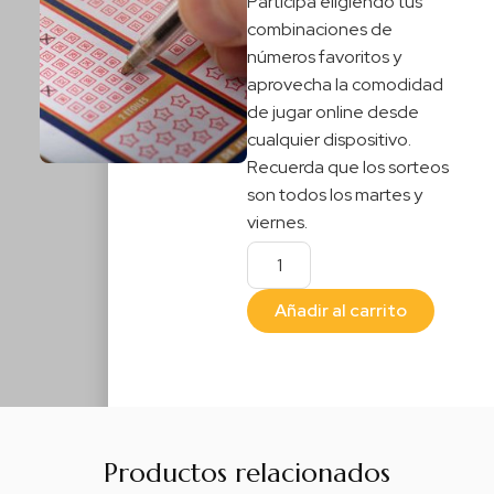
Participa eligiendo tus
combinaciones de
números favoritos y
aprovecha la comodidad
de jugar online desde
cualquier dispositivo.
Recuerda que los sorteos
son todos los martes y
viernes.
Añadir al carrito
Productos relacionados