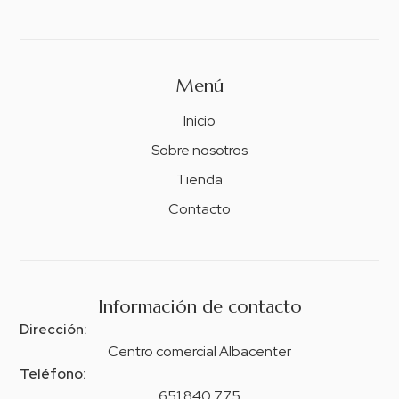
Menú
Inicio
Sobre nosotros
Tienda
Contacto
Información de contacto
Dirección:
Centro comercial Albacenter
Teléfono:
651 840 775