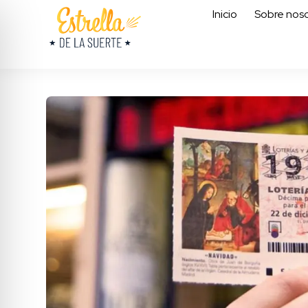
Inicio
Sobre noso