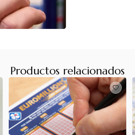
Productos relacionados