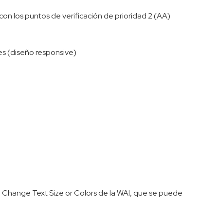
on los puntos de verificación de prioridad 2 (AA)
les (diseño responsive)
 to Change Text Size or Colors de la WAI, que se puede