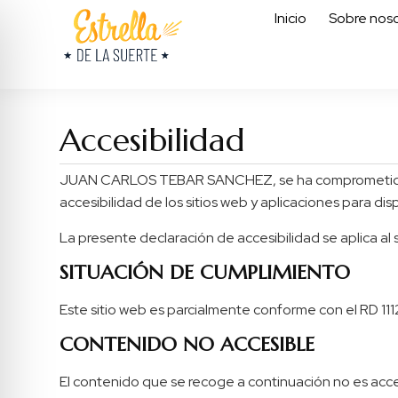
Inicio
Sobre noso
Accesibilidad
JUAN CARLOS TEBAR SANCHEZ, se ha comprometido a h
accesibilidad de los sitios web y aplicaciones para dis
La presente declaración de accesibilidad se aplica al 
SITUACIÓN DE CUMPLIMIENTO
Este sitio web es parcialmente conforme con el RD 111
CONTENIDO NO ACCESIBLE
El contenido que se recoge a continuación no es acces