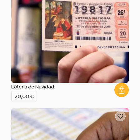
Lotería de Navidad
20,00
€