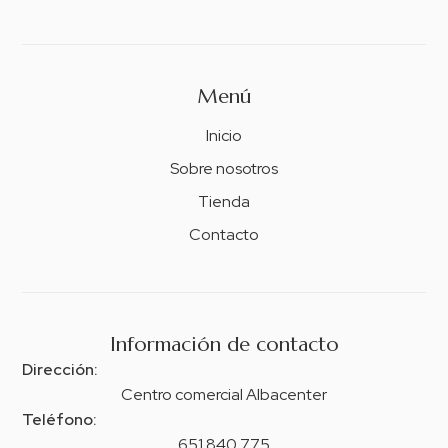
Menú
Inicio
Sobre nosotros
Tienda
Contacto
Información de contacto
Dirección:
Centro comercial Albacenter
Teléfono:
651 840 775