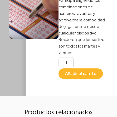
Participa eligiendo tus
combinaciones de
números favoritos y
aprovecha la comodidad
de jugar online desde
cualquier dispositivo.
Recuerda que los sorteos
son todos los martes y
viernes.
Añadir al carrito
Productos relacionados