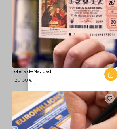
Lotería de Navidad
20,00
€