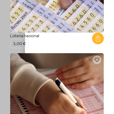
Lotería nacional
3,00
€