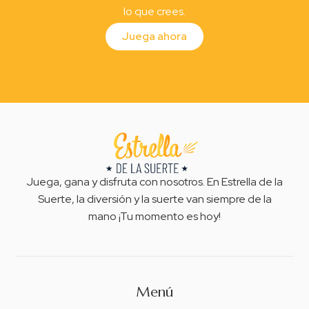
lo que crees.
Juega ahora
Juega, gana y disfruta con nosotros. En Estrella de la
Suerte, la diversión y la suerte van siempre de la
mano ¡Tu momento es hoy!
Menú