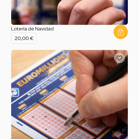
Lotería de Navidad
20,00
€