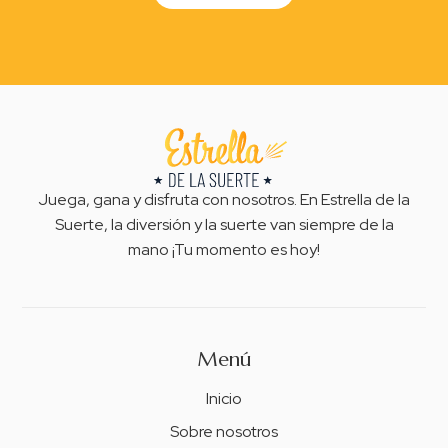
Juega, gana y disfruta con nosotros. En Estrella de la
Suerte, la diversión y la suerte van siempre de la
mano ¡Tu momento es hoy!
Menú
Inicio
Sobre nosotros