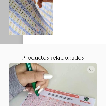
Productos relacionados